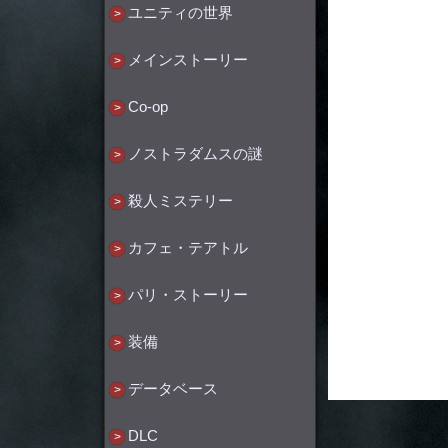
ユニティの世界
メインストーリー
Co-op
ノストラダムスの謎
殺人ミステリー
カフェ・テアトル
パリ・ストーリー
装備
データベース
DLC