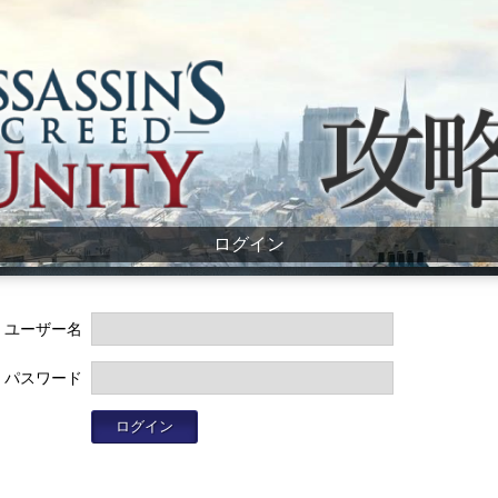
ログイン
ユーザー名
パスワード