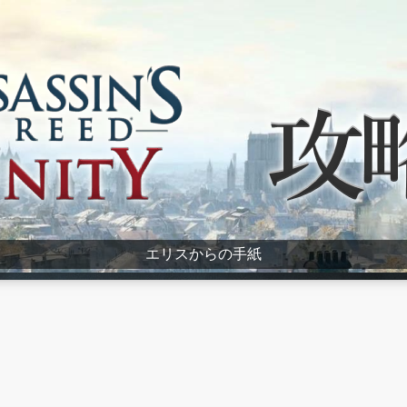
エリスからの手紙