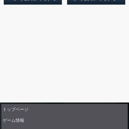
トップページ
ゲーム情報