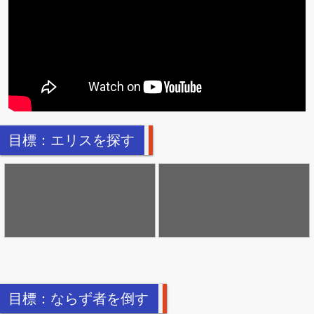
目標：エリスを探す
目標：ならず者を倒す