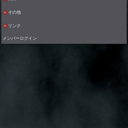
その他
リンク
メンバーログイン