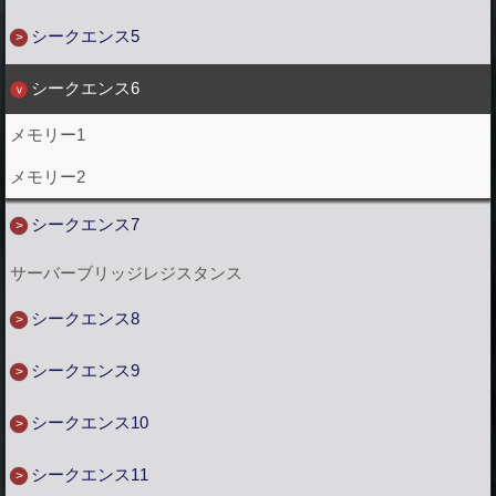
シークエンス5
シークエンス6
メモリー1
メモリー2
シークエンス7
サーバーブリッジレジスタンス
シークエンス8
シークエンス9
シークエンス10
シークエンス11