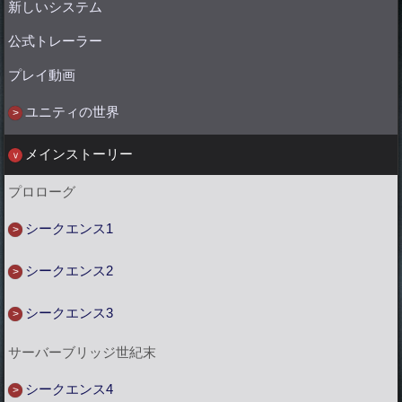
新しいシステム
公式トレーラー
プレイ動画
ユニティの世界
メインストーリー
プロローグ
シークエンス1
シークエンス2
シークエンス3
サーバーブリッジ世紀末
シークエンス4