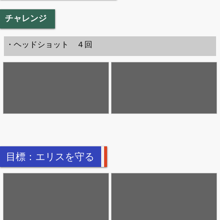
チャレンジ
・ヘッドショット ４回
目標：エリスを守る