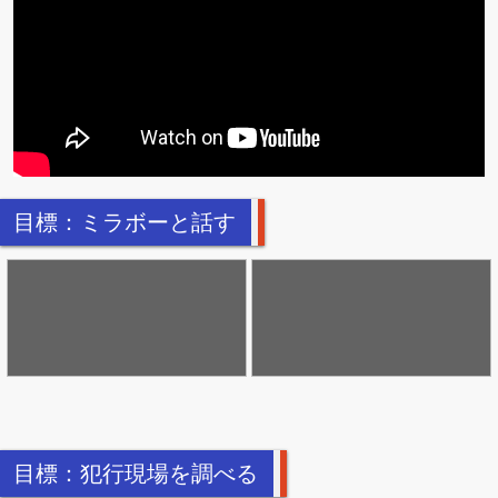
目標：ミラボーと話す
目標：犯行現場を調べる