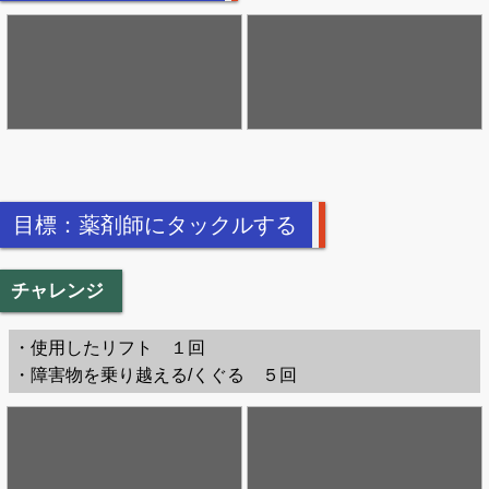
目標：薬剤師にタックルする
チャレンジ
・使用したリフト １回
・障害物を乗り越える/くぐる ５回