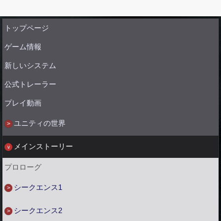
トップページ
ゲーム情報
新しいシステム
公式トレーラー
プレイ動画
ユニティの世界
メインストーリー
プロローグ
シークエンス1
シークエンス2