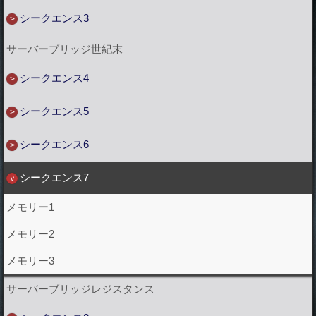
シークエンス3
サーバーブリッジ世紀末
シークエンス4
シークエンス5
シークエンス6
シークエンス7
メモリー1
メモリー2
メモリー3
サーバーブリッジレジスタンス