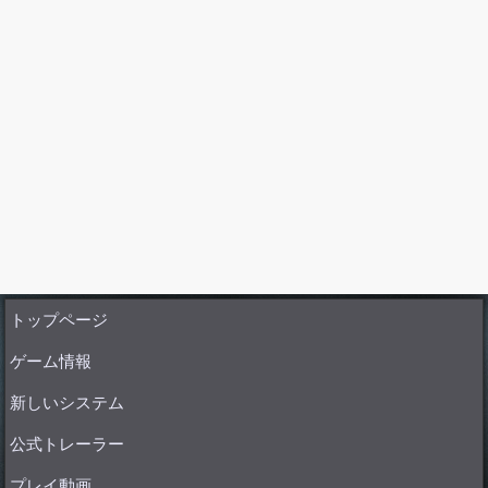
トップページ
ゲーム情報
新しいシステム
公式トレーラー
プレイ動画