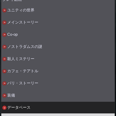
ユニティの世界
メインストーリー
Co-op
ノストラダムスの謎
殺人ミステリー
カフェ・テアトル
パリ・ストーリー
装備
データベース