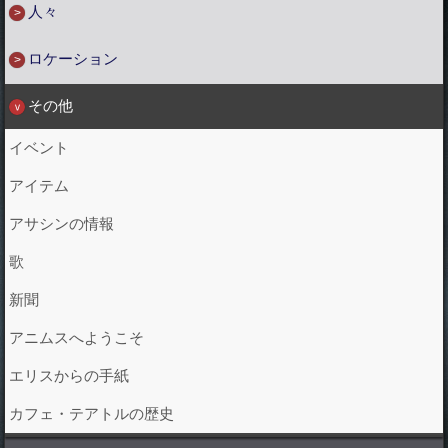
人々
ロケーション
その他
イベント
アイテム
アサシンの情報
歌
新聞
アニムスへようこそ
エリスからの手紙
カフェ・テアトルの歴史