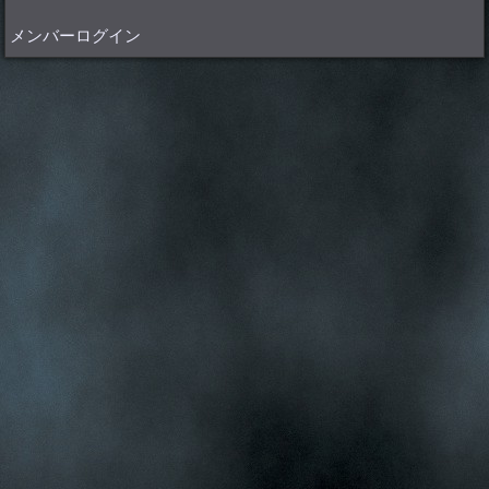
メンバーログイン