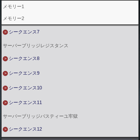
メモリー1
メモリー2
シークエンス7
サーバーブリッジレジスタンス
シークエンス8
シークエンス9
シークエンス10
シークエンス11
サーバーブリッジバスティーユ牢獄
シークエンス12