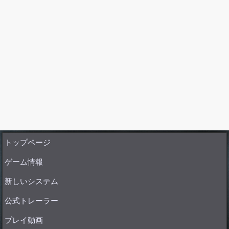
トップページ
ゲーム情報
新しいシステム
公式トレーラー
プレイ動画