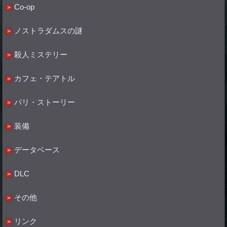
Co-op
ノストラダムスの謎
殺人ミステリー
カフェ・テアトル
パリ・ストーリー
装備
データベース
DLC
その他
リンク