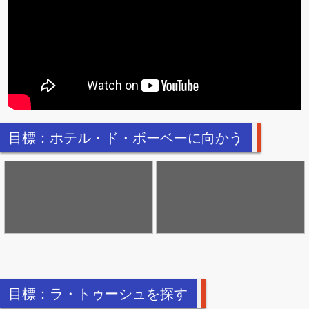
目標：ホテル・ド・ボーベーに向かう
目標：ラ・トゥーシュを探す