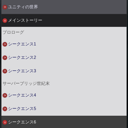
ユニティの世界
メインストーリー
プロローグ
シークエンス1
シークエンス2
シークエンス3
サーバーブリッジ世紀末
シークエンス4
シークエンス5
シークエンス6