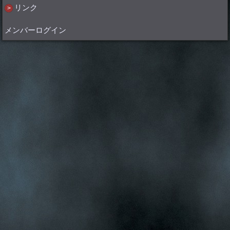
リンク
メンバーログイン