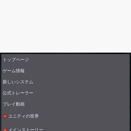
トップページ
ゲーム情報
新しいシステム
公式トレーラー
プレイ動画
ユニティの世界
メインストーリー