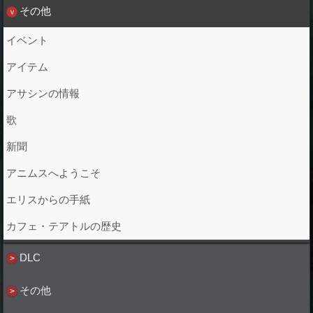
その他
イベント
アイテム
アサシンの情報
歌
新聞
アニムスへようこそ
エリスからの手紙
カフェ・テアトルの歴史
DLC
その他