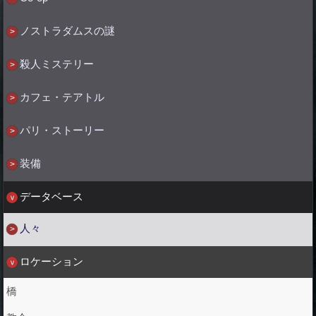
ノストラダムスの謎
殺人ミステリー
カフェ・テアトル
パリ・ストーリー
装備
データベース
人々
ロケーション
橋