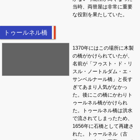
当時、両替屋は非常に重要
な役割を果たしていた。
トゥールネル橋
1370年にはこの場所に木製
の橋がかけられていたが、
名前が「フゥスト・ド・リ
スル・ノートルダム・エ・
サンベルナール橋」と長す
ぎてあまり人気がなかっ
た。後にこの橋にかわりト
ゥールネル橋がかけられ
た。トゥールネル橋は洪水
で流されてしまったため、
1656年に石橋として再建さ
れた。トゥールネル（古