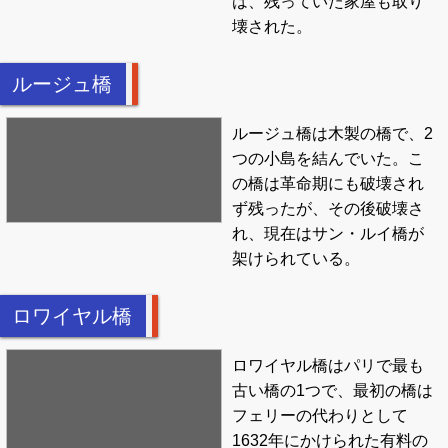
は、残っていた家屋も取り
壊された。
ルージュ橋
ルージュ橋は木製の橋で、2
つの小島を結んでいた。こ
の橋は革命期にも破壊され
ず残ったが、その後破壊さ
れ、現在はサン・ルイ橋が
架けられている。
ロワイヤル橋
ロワイヤル橋はパリで最も
古い橋の1つで、最初の橋は
フェリーの代わりとして
1632年にかけられた有料の