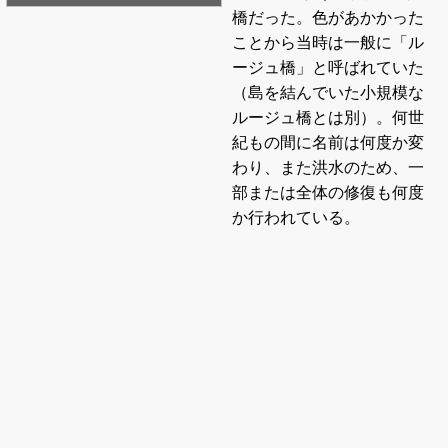
橋だった。色があかかった
ことから当時は一般に「ル
ージュ橋」と呼ばれていた
（島を結んでいた小規模な
ルージュ橋とは別）。何世
紀もの間に名前は何度か変
わり、また洪水のため、一
部または全体の修復も何度
か行われている。