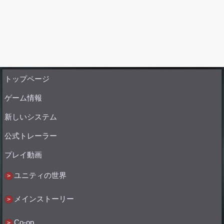
トップページ
ゲーム情報
新しいシステム
公式トレーラー
プレイ動画
ユニティの世界
メインストーリー
Co-op