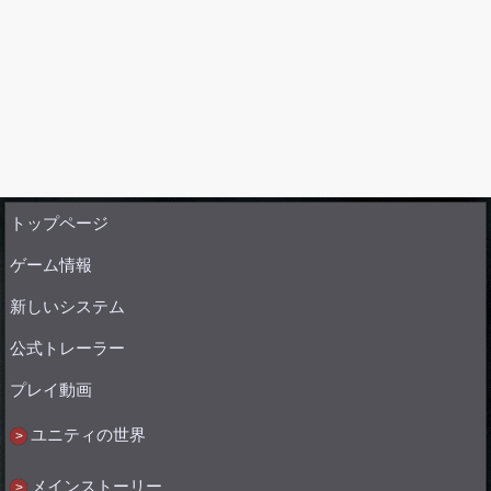
トップページ
ゲーム情報
新しいシステム
公式トレーラー
プレイ動画
ユニティの世界
メインストーリー