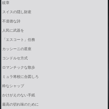
紋章
スイスの隠し財産
不道徳な詩
人民に武器を
「エスコート」任務
カッシーニの星座
コンドルセ方式
ロマンチックな散歩
ミュラ将校に合図しろ
粋なシャップ
かけがえのない手紙
最高の切れ味のために