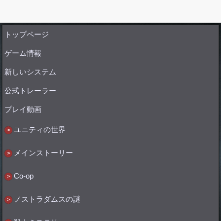
トップページ
ゲーム情報
新しいシステム
公式トレーラー
プレイ動画
ユニティの世界
メインストーリー
Co-op
ノストラダムスの謎