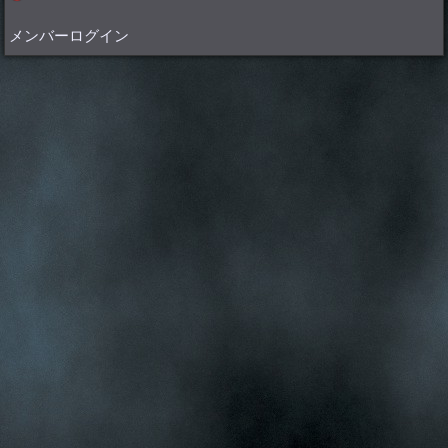
メンバーログイン