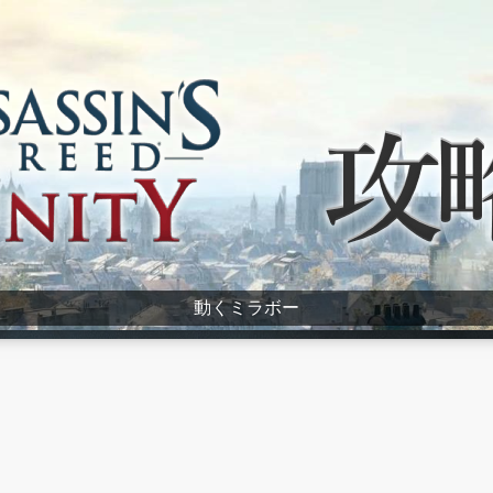
動くミラボー