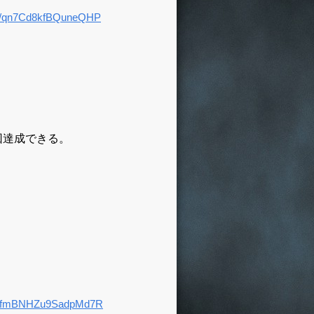
回達成できる。