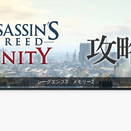
シークエンス3 メモリー2