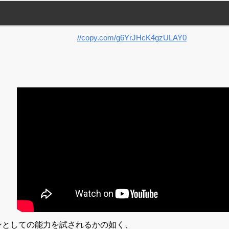
ンとしての能力を試されるかの如く、