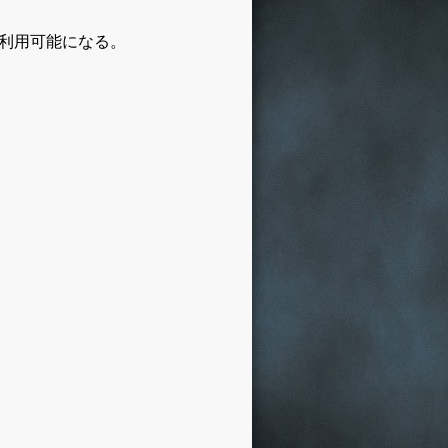
が利用可能になる。