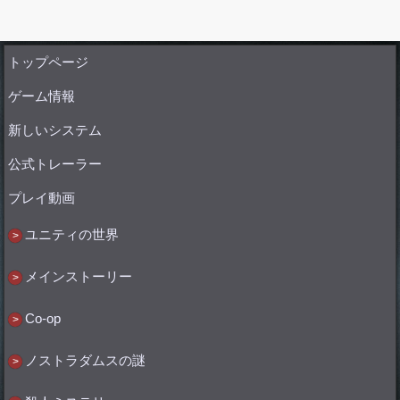
トップページ
ゲーム情報
新しいシステム
公式トレーラー
プレイ動画
ユニティの世界
メインストーリー
Co-op
ノストラダムスの謎