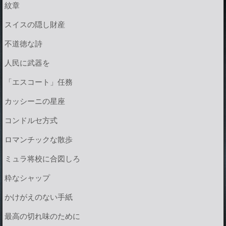
紋章
スイスの隠し財産
不道徳な詩
人民に武器を
「エスコート」任務
カッシーニの星座
コンドルセ方式
ロマンチックな散歩
ミュラ将校に合図しろ
粋なシャップ
かけがえのない手紙
最高の切れ味のために