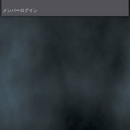
メンバーログイン