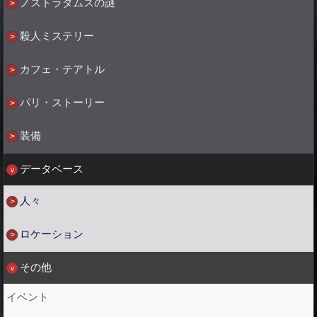
ノストラダムスの謎
殺人ミステリー
カフェ・テアトル
パリ・ストーリー
装備
データベース
人々
ロケーション
その他
イベント