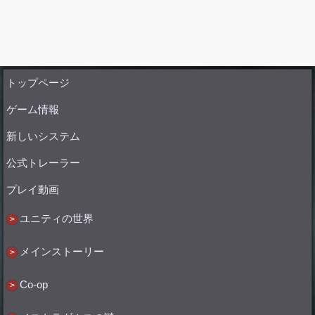
トップページ
ゲーム情報
新しいシステム
公式トレーラー
プレイ動画
ユニティの世界
メインストーリー
Co-op