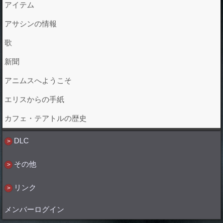
アイテム
アサシンの情報
歌
新聞
アニムスへようこそ
エリスからの手紙
カフェ・テアトルの歴史
DLC
その他
リンク
メンバーログイン