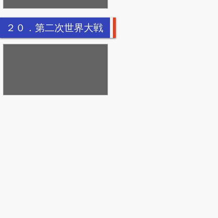
２０．第二次世界大戦