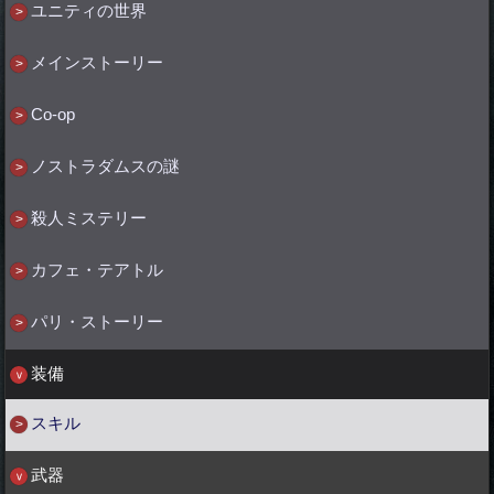
ユニティの世界
メインストーリー
Co-op
ノストラダムスの謎
殺人ミステリー
カフェ・テアトル
パリ・ストーリー
装備
スキル
武器