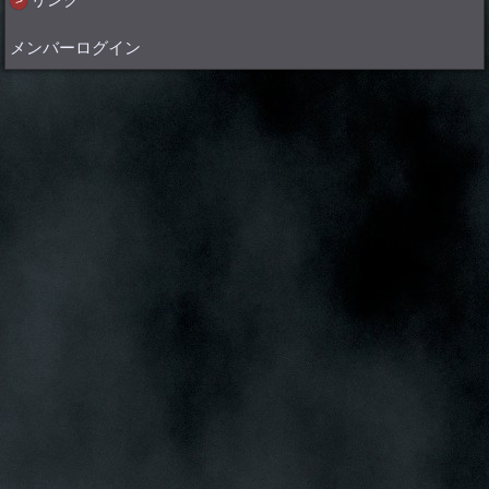
リンク
メンバーログイン