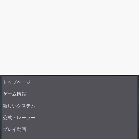
トップページ
ゲーム情報
新しいシステム
公式トレーラー
プレイ動画