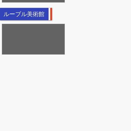
ルーブル美術館