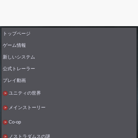
トップページ
ゲーム情報
新しいシステム
公式トレーラー
プレイ動画
ユニティの世界
メインストーリー
Co-op
ノストラダムスの謎