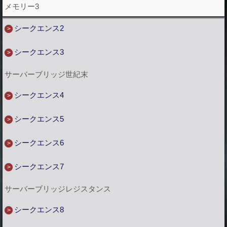
メモリー3
シークエンス2
シークエンス3
サーバーブリッジ世紀末
シークエンス4
シークエンス5
シークエンス6
シークエンス7
サーバーブリッジレジスタンス
シークエンス8