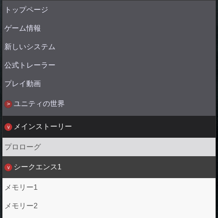
トップページ
ゲーム情報
新しいシステム
公式トレーラー
プレイ動画
ユニティの世界
メインストーリー
プロローグ
シークエンス1
メモリー1
メモリー2