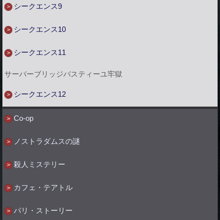
シークエンス9
シークエンス10
シークエンス11
サーバーブリッジバスティーユ牢獄
シークエンス12
Co-op
ノストラダムスの謎
殺人ミステリー
カフェ・テアトル
パリ・ストーリー